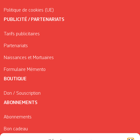
Politique de cookies (UE)
PUBLICITÉ / PARTENARIATS
Tarifs publicitaires
Partenariats
Naissances et Mortuaires
Formulaire Mémento
BOUTIQUE
Don / Souscription
ABONNEMENTS
Abonnements
Bon cadeau