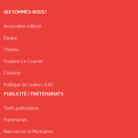
QUI SOMMES-NOUS?
Association éditrice
Équipe
Chartes
Soutenir Le Courrier
Contacts
Politique de cookies (UE)
PUBLICITÉ / PARTENARIATS
Tarifs publicitaires
Partenariats
Naissances et Mortuaires