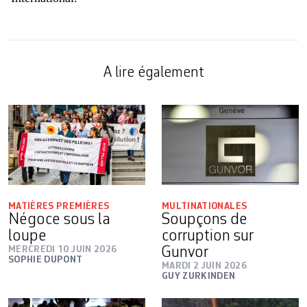
A lire également
MATIÈRES PREMIÈRES
MULTINATIONALES
Négoce sous la
Soupçons de
loupe
corruption sur
MERCREDI 10 JUIN 2026
Gunvor
SOPHIE DUPONT
MARDI 2 JUIN 2026
GUY ZURKINDEN