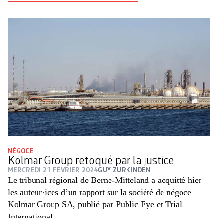
NÉGOCE
Kolmar Group retoqué par la justice
MERCREDI 21 FÉVRIER 2024
GUY ZURKINDEN
Le tribunal régional de Berne-Mitteland a acquitté hier
les auteur·ices d’un rapport sur la société de négoce
Kolmar Group SA, publié par Public Eye et Trial
International.