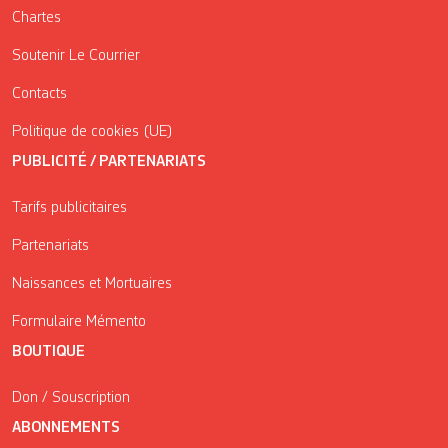
Chartes
Soutenir Le Courrier
Contacts
Politique de cookies (UE)
PUBLICITÉ / PARTENARIATS
Tarifs publicitaires
Partenariats
Naissances et Mortuaires
Formulaire Mémento
BOUTIQUE
Don / Souscription
ABONNEMENTS