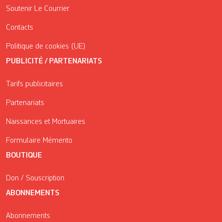
Soutenir Le Courrier
Contacts
Politique de cookies (UE)
PUBLICITÉ / PARTENARIATS
Tarifs publicitaires
Partenariats
Naissances et Mortuaires
Formulaire Mémento
BOUTIQUE
Don / Souscription
ABONNEMENTS
Abonnements