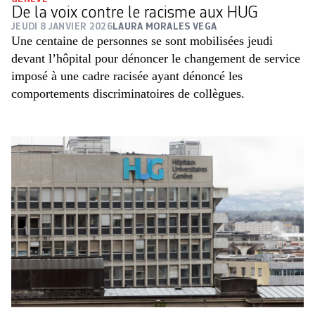
De la voix contre le racisme aux HUG
JEUDI 8 JANVIER 2026
LAURA MORALES VEGA
Une centaine de personnes se sont mobilisées jeudi
devant l’hôpital pour dénoncer le changement de service
imposé à une cadre racisée ayant dénoncé les
comportements discriminatoires de collègues.