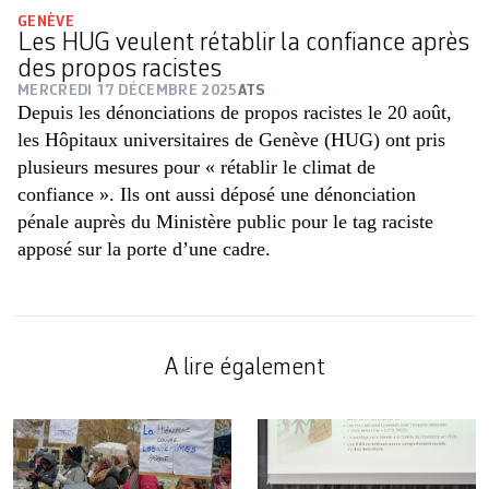
GENÈVE
Les HUG veulent rétablir la confiance après
des propos racistes
MERCREDI 17 DÉCEMBRE 2025
ATS
Depuis les dénonciations de propos racistes le 20 août,
les Hôpitaux universitaires de Genève (HUG) ont pris
plusieurs mesures pour « rétablir le climat de
confiance ». Ils ont aussi déposé une dénonciation
pénale auprès du Ministère public pour le tag raciste
apposé sur la porte d’une cadre.
A lire également