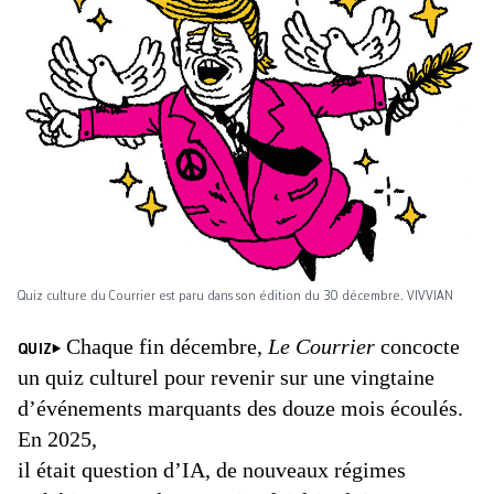
Quiz culture du Courrier est paru dans son édition du 30 décembre. VIVVIAN
Chaque fin décembre,
Le Courrier
concocte
QUIZ
un quiz culturel pour revenir sur une vingtaine
d’événements marquants des douze mois écoulés.
En 2025,
il était question d’IA, de nouveaux régimes