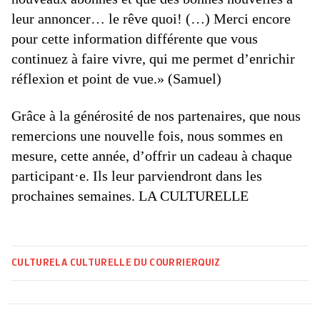
leur annoncer… le rêve quoi! (…) Merci encore
pour cette information différente que vous
continuez à faire vivre, qui me permet d’enrichir
réflexion et point de vue.» (Samuel)
Grâce à la générosité de nos partenaires, que nous
remercions une nouvelle fois, nous sommes en
mesure, cette année, d’offrir un cadeau à chaque
participant·e. Ils leur parviendront dans les
prochaines ­semaines. LA CULTURELLE
CULTURE
LA CULTURELLE DU COURRIER
QUIZ