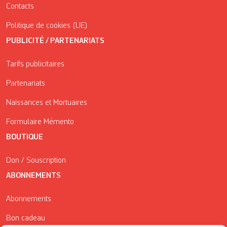
Contacts
Politique de cookies (UE)
PUBLICITÉ / PARTENARIATS
Tarifs publicitaires
Partenariats
Naissances et Mortuaires
Formulaire Mémento
BOUTIQUE
Don / Souscription
ABONNEMENTS
Abonnements
Bon cadeau