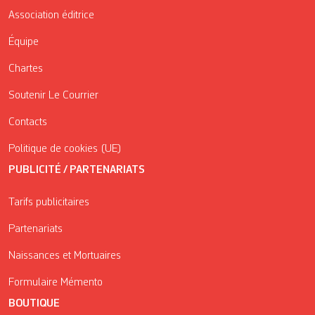
Association éditrice
Équipe
Chartes
Soutenir Le Courrier
Contacts
Politique de cookies (UE)
PUBLICITÉ / PARTENARIATS
Tarifs publicitaires
Partenariats
Naissances et Mortuaires
Formulaire Mémento
BOUTIQUE