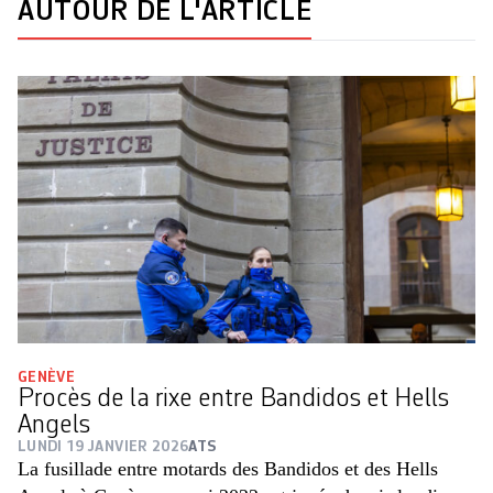
AUTOUR DE L'ARTICLE
GENÈVE
Procès de la rixe entre Bandidos et Hells
Angels
LUNDI 19 JANVIER 2026
ATS
La fusillade entre motards des Bandidos et des Hells