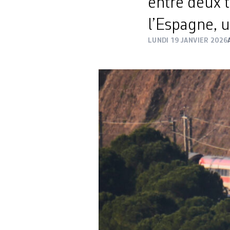
entre deux t
l’Espagne, u
LUNDI 19 JANVIER 2026