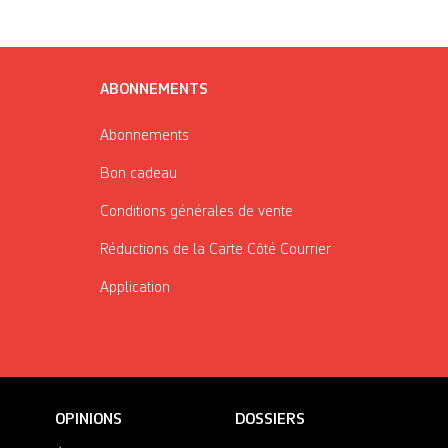
ABONNEMENTS
Abonnements
Bon cadeau
Conditions générales de vente
Réductions de la Carte Côté Courrier
Application
OPINIONS
DOSSIERS