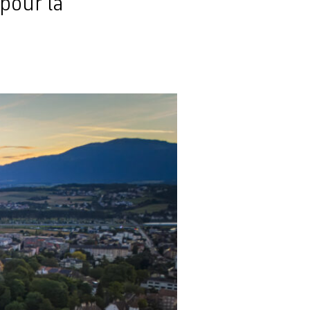
 pour la