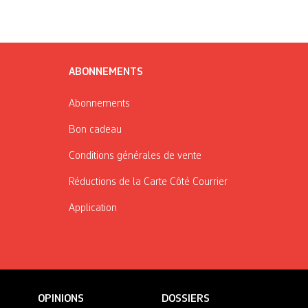
ABONNEMENTS
Abonnements
Bon cadeau
Conditions générales de vente
Réductions de la Carte Côté Courrier
Application
OPINIONS
DOSSIERS