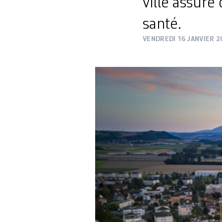
ville assure
santé.
VENDREDI 16 JANVIER 2