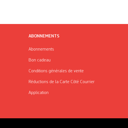
ABONNEMENTS
Abonnements
Bon cadeau
Conditions générales de vente
Réductions de la Carte Côté Courrier
Application