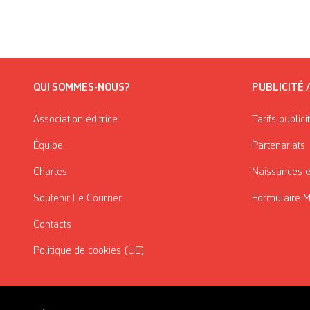
QUI SOMMES-NOUS?
PUBLICITÉ 
Association éditrice
Tarifs publici
Équipe
Partenariats
Chartes
Naissances e
Soutenir Le Courrier
Formulaire 
Contacts
Politique de cookies (UE)