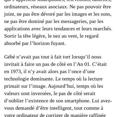
ordinateurs, réseaux asociaux. Ne pas pouvoir être
joint, ne pas être dévoré par les images et les sons,
ne pas être dominé par les messageries, par les
applications avec leurs tendances et leurs marchés.
Sortir la tête légère, le nez au vent, le regard
absorbé par l’horizon fuyant.
Gébé n’avait pas tout à fait tort lorsqu’il nous
invitait à faire un pas de côté en l’An 01. C’était
en 1973, il n’y avait alors pas l’once d’une
technologie dominante. Le temps où la lecture
primait sur l’image. Aujourd’hui, temps où les
valeurs sont inversées, le pas de côté serait
d’oublier l’existence de son smartphone. Lui avez-
vous demandé d’être intelligent, tout comme à
votre ordinateur de corriger de manière raffinée