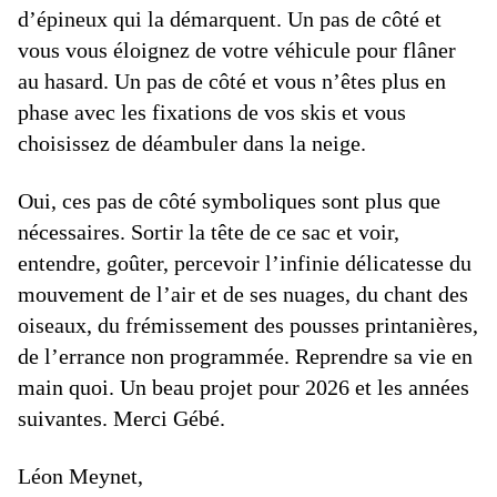
d’épineux qui la démarquent. Un pas de côté et
vous vous éloignez de votre véhicule pour flâner
au hasard. Un pas de côté et vous n’êtes plus en
phase avec les fixations de vos skis et vous
choisissez de déambuler dans la neige.
Oui, ces pas de côté symboliques sont plus que
nécessaires. Sortir la tête de ce sac et voir,
entendre, goûter, percevoir l’infinie délicatesse du
mouvement de l’air et de ses nuages, du chant des
oiseaux, du frémissement des pousses printanières,
de l’errance non programmée. Reprendre sa vie en
main quoi. Un beau projet pour 2026 et les années
suivantes. Merci Gébé.
Léon Meynet,