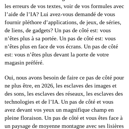
les erreurs de vos textes, voir de vos formules avec
l’aide de l’IA? Lui avez-vous demandé de vous
fournir pléthore d’applications, de jeux, de séries,
de liens, de gadgets? Un pas de côté est: vous
n’êtes plus à sa portée. Un pas de côté est: vous
n’êtes plus en face de vos écrans. Un pas de côté
est: vous n’êtes plus devant la porte de votre
magasin préféré.
Oui, nous avons besoin de faire ce pas de côté pour
ne plus être, en 2026, les esclaves des images et
des sons, les esclaves des réseaux, les esclaves des
technologies et de l’IA. Un pas de côté et vous
avez devant vos yeux un magnifique champ en
pleine floraison. Un pas de côté et vous êtes face à
un paysage de moyenne montagne avec ses lisières