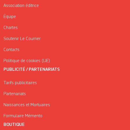
Association éditrice
Équipe
Chartes
Soutenir Le Courrier
Contacts
Politique de cookies (UE)
PUBLICITÉ / PARTENARIATS
Tarifs publicitaires
Partenariats
Naissances et Mortuaires
Formulaire Mémento
BOUTIQUE