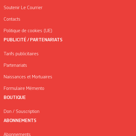
Soutenir Le Courrier
Contacts
Politique de cookies (UE)
PUBLICITÉ / PARTENARIATS
Tarifs publicitaires
Partenariats
Naissances et Mortuaires
Formulaire Mémento
BOUTIQUE
Don / Souscription
ABONNEMENTS
Abonnements