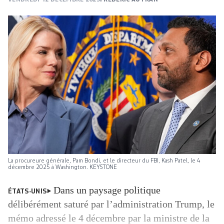
La procureure générale, Pam Bondi, et le directeur du FBI, Kash Patel, le 4
décembre 2025 à Washington. KEYSTONE
Dans un paysage politique
ÉTATS-UNIS
délibérément saturé par l’administration Trump, le
mémo adressé le 4 décembre par la ministre de la