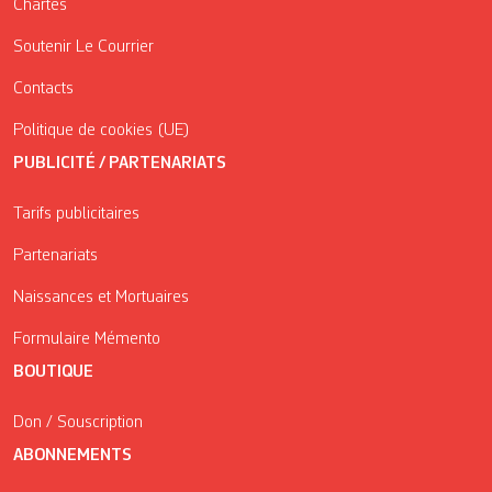
Chartes
Soutenir Le Courrier
Contacts
Politique de cookies (UE)
PUBLICITÉ / PARTENARIATS
Tarifs publicitaires
Partenariats
Naissances et Mortuaires
Formulaire Mémento
BOUTIQUE
Don / Souscription
ABONNEMENTS