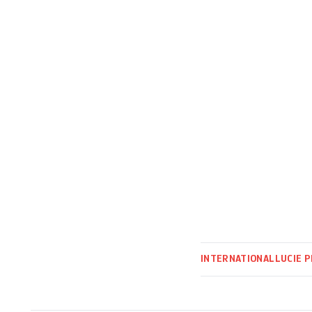
[…]
INTERNATIONAL
LUCIE 