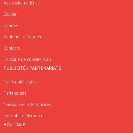
Association éditrice
Équipe
Chartes
Soutenir Le Courrier
Contacts
Politique de cookies (UE)
PUBLICITÉ / PARTENARIATS
Tarifs publicitaires
Partenariats
Naissances et Mortuaires
Formulaire Mémento
BOUTIQUE