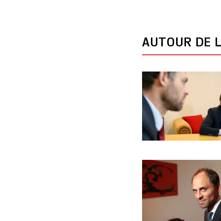
AUTOUR DE L