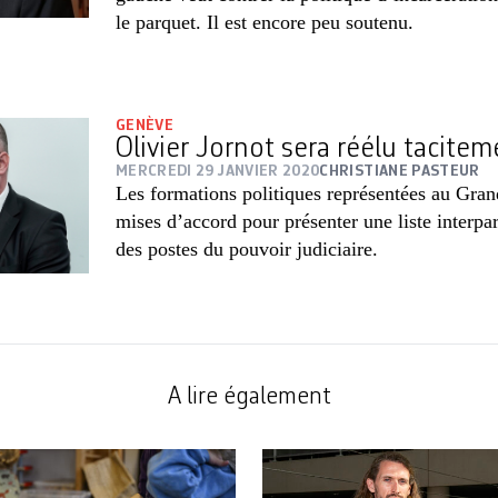
le parquet. Il est encore peu soutenu.
GENÈVE
Olivier Jornot sera réélu tacitem
MERCREDI 29 JANVIER 2020
CHRISTIANE PASTEUR
Les formations politiques représentées au Gran
mises d’accord pour présenter une liste interpa
des postes du pouvoir judiciaire.
A lire également