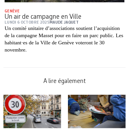
GENÈVE
Un air de campagne en Ville
LUNDI 6 OCTOBRE 2025
MAUDE JAQUET
Un comité unitaire d’associations soutient l’acquisition
de la campagne Masset pour en faire un parc public. Les
habitant·es de la Ville de Genève voteront le 30
novembre.
A lire également