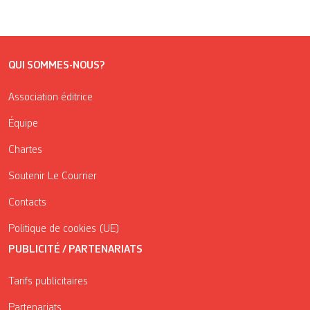
QUI SOMMES-NOUS?
Association éditrice
Équipe
Chartes
Soutenir Le Courrier
Contacts
Politique de cookies (UE)
PUBLICITÉ / PARTENARIATS
Tarifs publicitaires
Partenariats