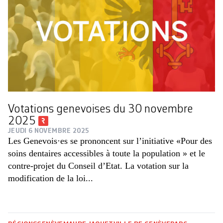
Votations genevoises du 30 novembre
2025
JEUDI 6 NOVEMBRE 2025
Les Genevois·es se prononcent sur l’initiative «Pour des
soins dentaires accessibles à toute la population » et le
contre-projet du Conseil d’Etat. La votation sur la
modification de la loi...