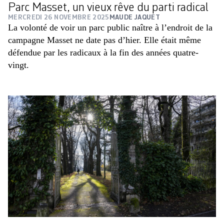
Parc Masset, un vieux rêve du parti radical
MERCREDI 26 NOVEMBRE 2025
MAUDE JAQUET
La volonté de voir un parc public naître à l’endroit de la
campagne Masset ne date pas d’hier. Elle était même
défendue par les radicaux à la fin des années quatre-
vingt.