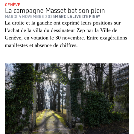
GENÈVE
La campagne Masset bat son plein
MARDI 4 NOVEMBRE 2025
MARC LALIVE D’EPINAY
La droite et la gauche ont exprimé leurs positions sur
l’achat de la villa du dessinateur Zep par la Ville de
Genève, en votation le 30 novembre. Entre exagérations
manifestes et absence de chiffres.