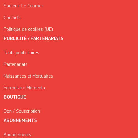
Soutenir Le Courrier
Contacts
Politique de cookies (UE)
PUBLICITÉ / PARTENARIATS
Tarifs publicitaires
Partenariats
Naissances et Mortuaires
Formulaire Mémento
BOUTIQUE
Don / Souscription
ABONNEMENTS
Abonnements