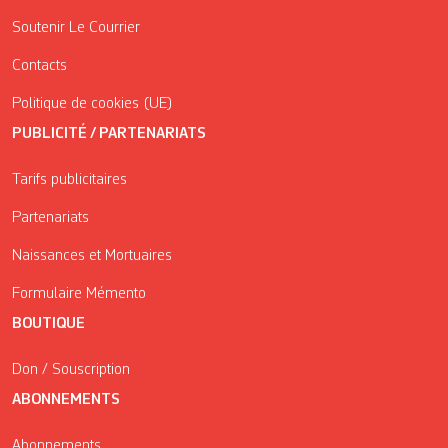
Soutenir Le Courrier
Contacts
Politique de cookies (UE)
PUBLICITÉ / PARTENARIATS
Tarifs publicitaires
Partenariats
Naissances et Mortuaires
Formulaire Mémento
BOUTIQUE
Don / Souscription
ABONNEMENTS
Abonnements