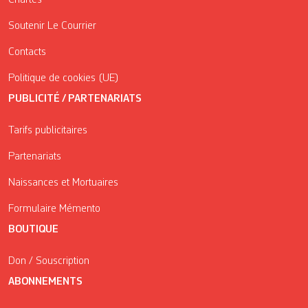
Soutenir Le Courrier
Contacts
Politique de cookies (UE)
PUBLICITÉ / PARTENARIATS
Tarifs publicitaires
Partenariats
Naissances et Mortuaires
Formulaire Mémento
BOUTIQUE
Don / Souscription
ABONNEMENTS