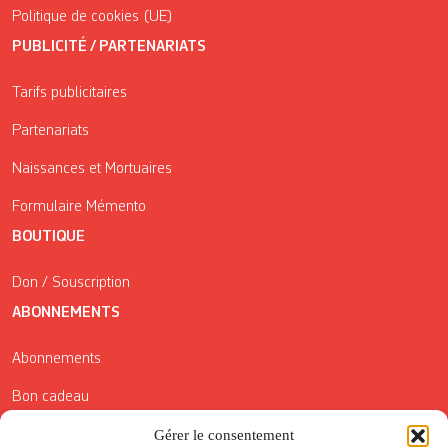
Politique de cookies (UE)
PUBLICITÉ / PARTENARIATS
Tarifs publicitaires
Partenariats
Naissances et Mortuaires
Formulaire Mémento
BOUTIQUE
Don / Souscription
ABONNEMENTS
Abonnements
Bon cadeau
Conditions générales de vente
Gérer le consentement