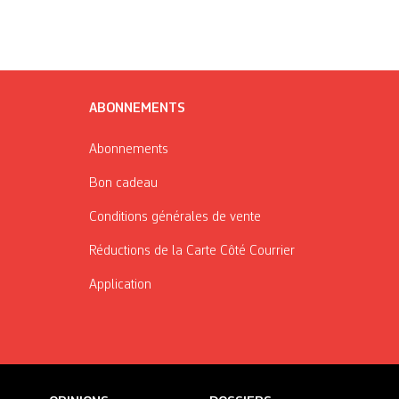
ABONNEMENTS
Abonnements
Bon cadeau
Conditions générales de vente
Réductions de la Carte Côté Courrier
Application