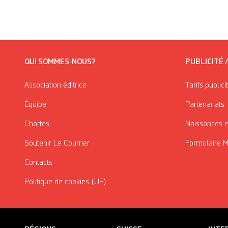
QUI SOMMES-NOUS?
PUBLICITÉ 
Association éditrice
Tarifs publici
Équipe
Partenariats
Chartes
Naissances e
Soutenir Le Courrier
Formulaire 
Contacts
Politique de cookies (UE)