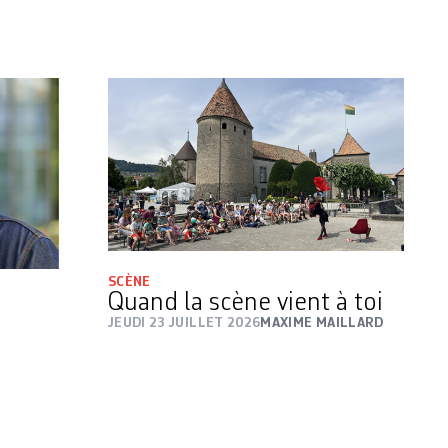
SCÈNE
Quand la scène vient à toi
JEUDI 23 JUILLET 2026
MAXIME MAILLARD