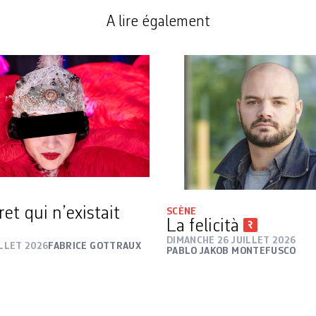
A lire également
et qui n’existait
SCÈNE
La felicità
DIMANCHE 26 JUILLET 2026
ILLET 2026
FABRICE GOTTRAUX
PABLO JAKOB MONTEFUSCO