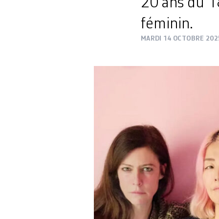
20 ans du 1
féminin.
MARDI 14 OCTOBRE 202