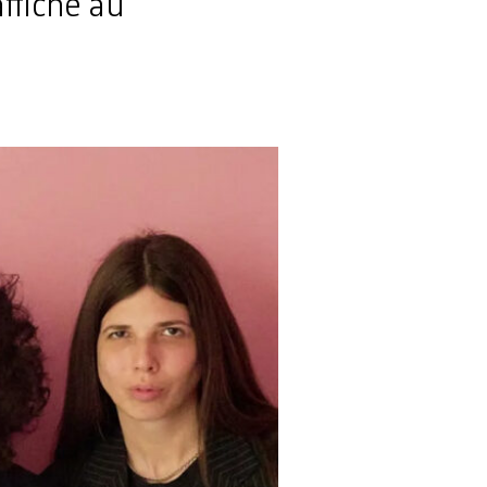
ffiche au