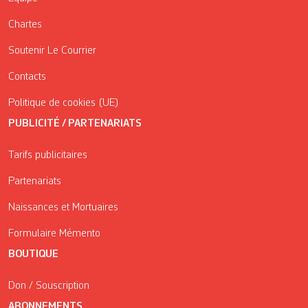
Chartes
Soutenir Le Courrier
Contacts
Politique de cookies (UE)
PUBLICITÉ / PARTENARIATS
Tarifs publicitaires
Partenariats
Naissances et Mortuaires
Formulaire Mémento
BOUTIQUE
Don / Souscription
ABONNEMENTS