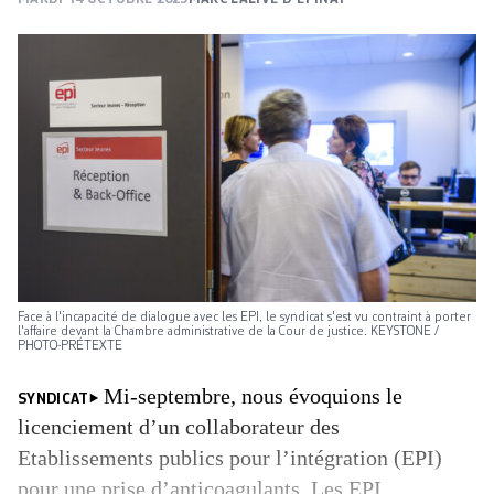
Face à l'incapacité de dialogue avec les EPI, le syndicat s'est vu contraint à porter
l'affaire devant la Chambre administrative de la Cour de justice. KEYSTONE /
PHOTO-PRÉTEXTE
Mi-septembre, nous évoquions le
SYNDICAT
licenciement d’un collaborateur des
Etablissements publics pour l’intégration (EPI)
pour une prise d’anticoagulants. Les EPI