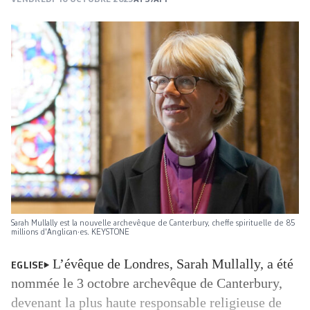
Sarah Mullally est la nouvelle archevêque de Canterbury, cheffe spirituelle de 85
millions d'Anglican·es. KEYSTONE
L’évêque de Londres, Sarah Mullally, a été
EGLISE
nommée le 3 octobre archevêque de Canterbury,
devenant la plus haute responsable religieuse de