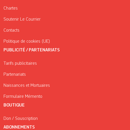
Chartes
Soutenir Le Courrier
Contacts
Politique de cookies (UE)
PUBLICITÉ / PARTENARIATS
Tarifs publicitaires
Partenariats
Naissances et Mortuaires
Formulaire Mémento
BOUTIQUE
Don / Souscription
ABONNEMENTS