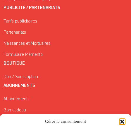
PUBLICITÉ / PARTENARIATS
Tarifs publicitaires
Partenariats
Naissances et Mortuaires
Formulaire Mémento
BOUTIQUE
Don / Souscription
ABONNEMENTS
Abonnements
Bon cadeau
Conditions générales de vente
Gérer le consentement