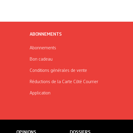
ABONNEMENTS
Abonnements
Bon cadeau
Conditions générales de vente
Réductions de la Carte Côté Courrier
Application
OPINIONS
DOSSIERS