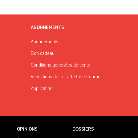
ABONNEMENTS
Abonnements
Bon cadeau
Conditions générales de vente
Réductions de la Carte Côté Courrier
Application
OPINIONS
DOSSIERS