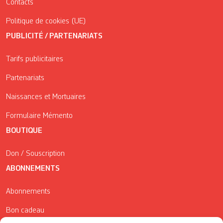
Contacts
Politique de cookies (UE)
PUBLICITÉ / PARTENARIATS
Tarifs publicitaires
Partenariats
Naissances et Mortuaires
Formulaire Mémento
BOUTIQUE
Don / Souscription
ABONNEMENTS
Abonnements
Bon cadeau