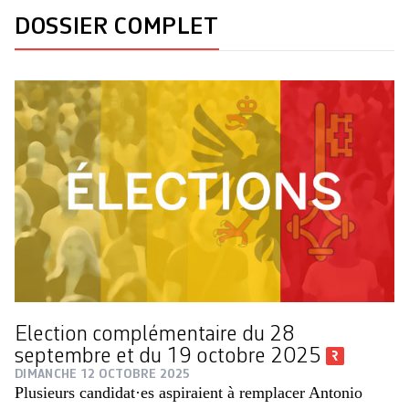
DOSSIER COMPLET
Election complémentaire du 28
septembre et du 19 octobre 2025
DIMANCHE 12 OCTOBRE 2025
Plusieurs candidat·es aspiraient à remplacer Antonio