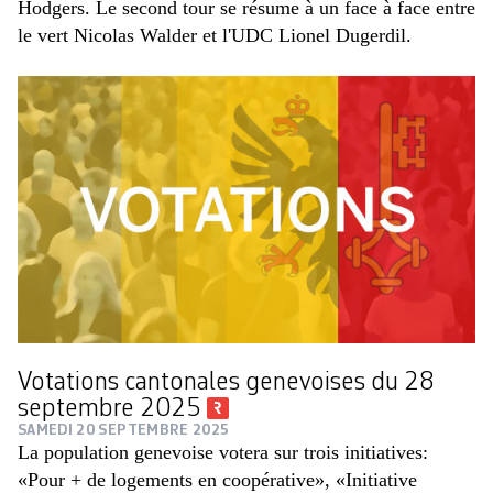
Hodgers. Le second tour se résume à un face à face entre
le vert Nicolas Walder et l'UDC Lionel Dugerdil.
Votations cantonales genevoises du 28
septembre 2025
SAMEDI 20 SEPTEMBRE 2025
La population genevoise votera sur trois initiatives:
«Pour + de logements en coopérative», «Initiative