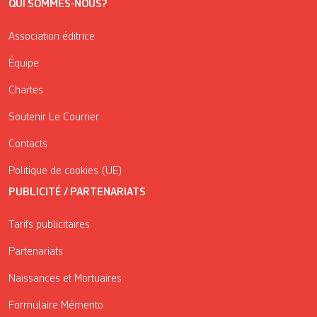
QUI SOMMES-NOUS?
Association éditrice
Équipe
Chartes
Soutenir Le Courrier
Contacts
Politique de cookies (UE)
PUBLICITÉ / PARTENARIATS
Tarifs publicitaires
Partenariats
Naissances et Mortuaires
Formulaire Mémento