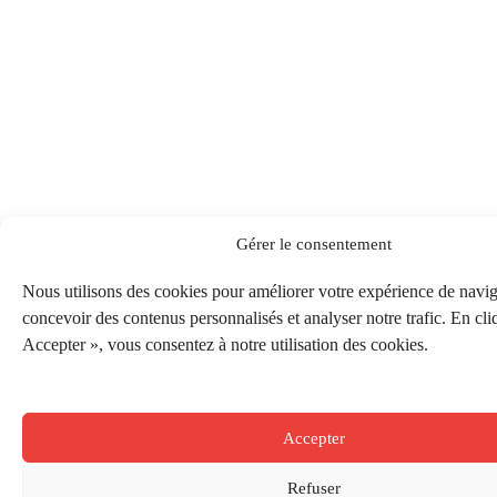
Gérer le consentement
Nous utilisons des cookies pour améliorer votre expérience de navig
concevoir des contenus personnalisés et analyser notre trafic. En cli
Accepter », vous consentez à notre utilisation des cookies.
Accepter
Refuser