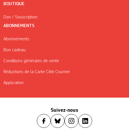
BOUTIQUE
Don / Souscription
ABONNEMENTS
Abonnements
Bon cadeau
Conditions générales de vente
Réductions de la Carte Côté Courrier
Application
Suivez-nous