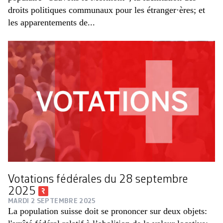
droits politiques communaux pour les étranger·ères; et
les apparentements de...
Votations fédérales du 28 septembre
2025
MARDI 2 SEPTEMBRE 2025
La population suisse doit se prononcer sur deux objets: