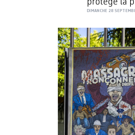
protège la p
DIMANCHE 28 SEPTEMB