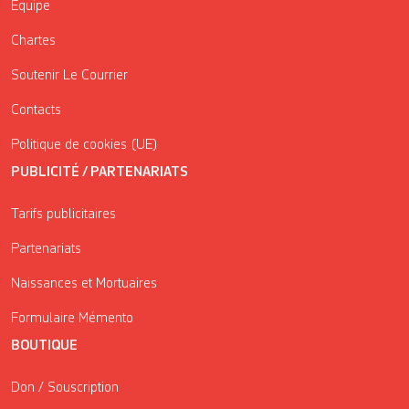
Équipe
Chartes
Soutenir Le Courrier
Contacts
Politique de cookies (UE)
PUBLICITÉ / PARTENARIATS
Tarifs publicitaires
Partenariats
Naissances et Mortuaires
Formulaire Mémento
BOUTIQUE
Don / Souscription