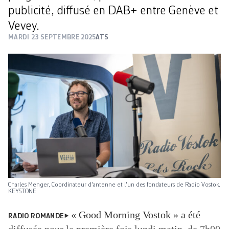
publicité, diffusé en DAB+ entre Genève et
Vevey.
MARDI 23 SEPTEMBRE 2025
ATS
Charles Menger, Coordinateur d'antenne et l'un des fondateurs de Radio Vostok.
KEYSTONE
« Good Morning Vostok » a été
RADIO ROMANDE