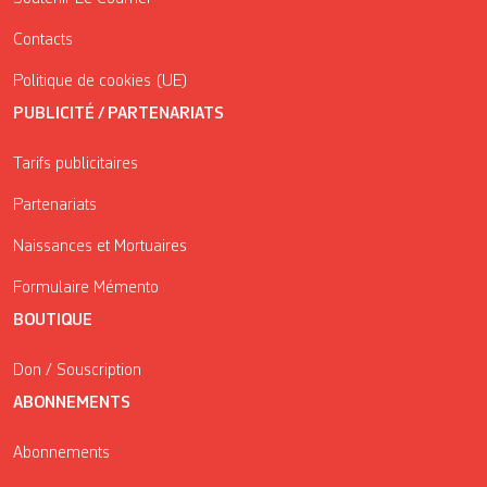
Contacts
Politique de cookies (UE)
PUBLICITÉ / PARTENARIATS
Tarifs publicitaires
Partenariats
Naissances et Mortuaires
Formulaire Mémento
BOUTIQUE
Don / Souscription
ABONNEMENTS
Abonnements