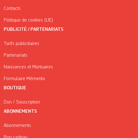
Contacts
Politique de cookies (UE)
PUBLICITÉ / PARTENARIATS
Tarifs publicitaires
Partenariats
Naissances et Mortuaires
Formulaire Mémento
BOUTIQUE
Don / Souscription
ABONNEMENTS
Abonnements
Bon cadeau