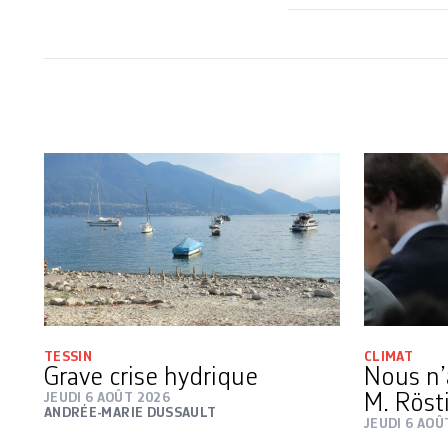
TESSIN
CLIMAT
Grave crise hydrique
Nous n’
JEUDI 6 AOÛT 2026
M. Röst
ANDRÉE-MARIE DUSSAULT
JEUDI 6 AOÛ