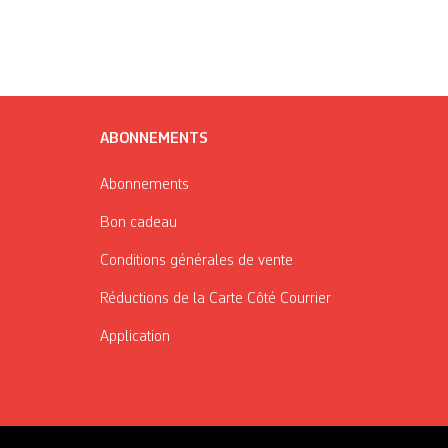
ABONNEMENTS
Abonnements
Bon cadeau
Conditions générales de vente
Réductions de la Carte Côté Courrier
Application