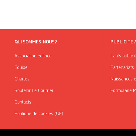
QUI SOMMES-NOUS?
PUBLICITÉ 
Association éditrice
Tarifs publici
Équipe
Partenariats
Chartes
Naissances e
Soutenir Le Courrier
Formulaire 
Contacts
Politique de cookies (UE)