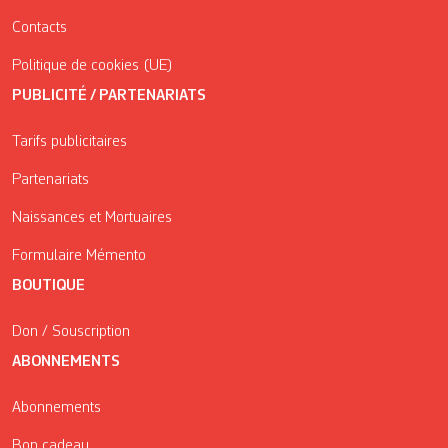
Contacts
Politique de cookies (UE)
PUBLICITÉ / PARTENARIATS
Tarifs publicitaires
Partenariats
Naissances et Mortuaires
Formulaire Mémento
BOUTIQUE
Don / Souscription
ABONNEMENTS
Abonnements
Bon cadeau