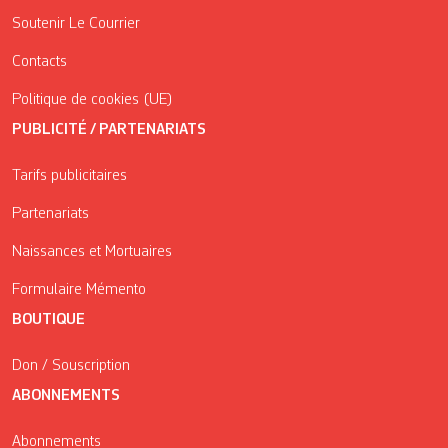
Soutenir Le Courrier
Contacts
Politique de cookies (UE)
PUBLICITÉ / PARTENARIATS
Tarifs publicitaires
Partenariats
Naissances et Mortuaires
Formulaire Mémento
BOUTIQUE
Don / Souscription
ABONNEMENTS
Abonnements