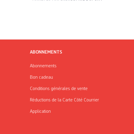
ABONNEMENTS
Abonnements
Bon cadeau
Conditions générales de vente
Réductions de la Carte Côté Courrier
Application