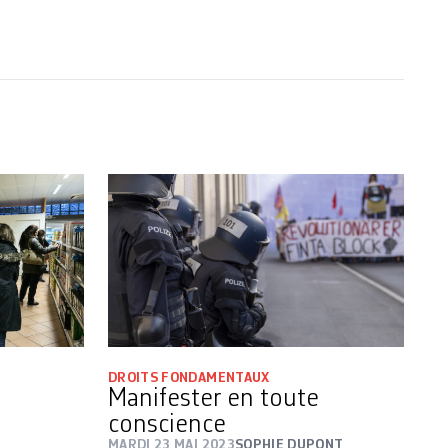
DROITS FONDAMENTAUX
Manifester en toute
conscience
MARDI 23 MAI 2023
SOPHIE DUPONT