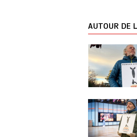
AUTOUR DE L