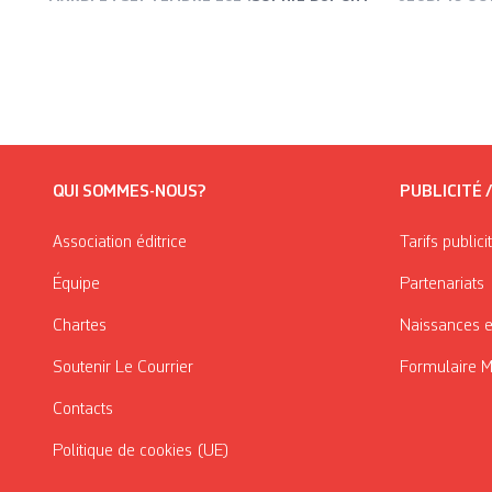
QUI SOMMES-NOUS?
PUBLICITÉ 
Association éditrice
Tarifs publici
Équipe
Partenariats
Chartes
Naissances e
Soutenir Le Courrier
Formulaire 
Contacts
Politique de cookies (UE)