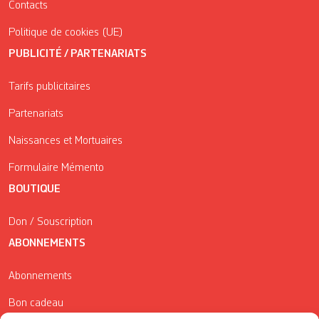
Contacts
Politique de cookies (UE)
PUBLICITÉ / PARTENARIATS
Tarifs publicitaires
Partenariats
Naissances et Mortuaires
Formulaire Mémento
BOUTIQUE
Don / Souscription
ABONNEMENTS
Abonnements
Bon cadeau