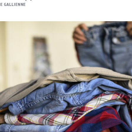
E GALLIENNE