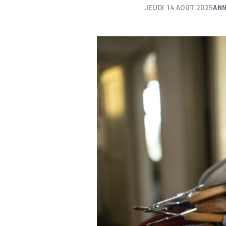
JEUDI 14 AOÛT 2025
ANN