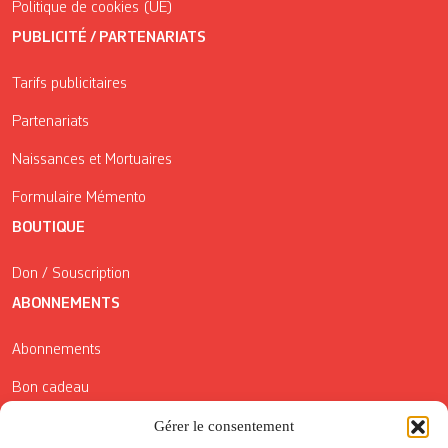
Politique de cookies (UE)
PUBLICITÉ / PARTENARIATS
Tarifs publicitaires
Partenariats
Naissances et Mortuaires
Formulaire Mémento
BOUTIQUE
Don / Souscription
ABONNEMENTS
Abonnements
Bon cadeau
Conditions générales de vente
Gérer le consentement