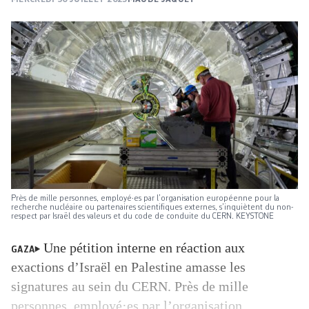
Près de mille personnes, employé·es par l’organisation européenne pour la
recherche nucléaire ou partenaires scientifiques externes, s’inquiètent du non-
respect par Israël des valeurs et du code de conduite du CERN. KEYSTONE
Une pétition interne en réaction aux
GAZA
exactions d’Israël en Palestine amasse les
signatures au sein du CERN. Près de mille
personnes, employé·es par l’organisation