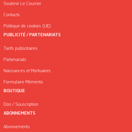
Soutenir Le Courrier
Contacts
Politique de cookies (UE)
PUBLICITÉ / PARTENARIATS
Tarifs publicitaires
Partenariats
Naissances et Mortuaires
Formulaire Mémento
BOUTIQUE
Don / Souscription
ABONNEMENTS
Abonnements