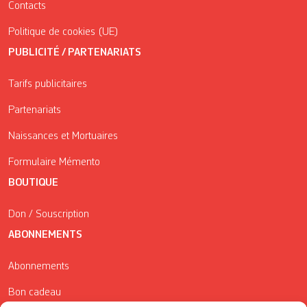
Contacts
Politique de cookies (UE)
PUBLICITÉ / PARTENARIATS
Tarifs publicitaires
Partenariats
Naissances et Mortuaires
Formulaire Mémento
BOUTIQUE
Don / Souscription
ABONNEMENTS
Abonnements
Bon cadeau