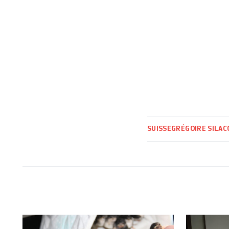
SUISSE
GRÉGOIRE SILAC