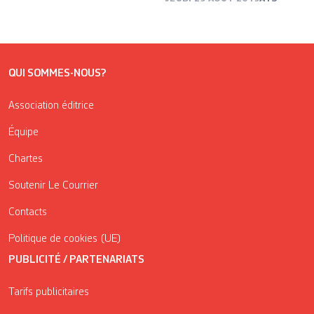
QUI SOMMES-NOUS?
Association éditrice
Équipe
Chartes
Soutenir Le Courrier
Contacts
Politique de cookies (UE)
PUBLICITÉ / PARTENARIATS
Tarifs publicitaires