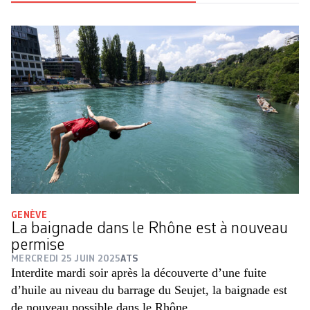
GENÈVE
La baignade dans le Rhône est à nouveau
permise
MERCREDI 25 JUIN 2025
ATS
Interdite mardi soir après la découverte d’une fuite
d’huile au niveau du barrage du Seujet, la baignade est
de nouveau possible dans le Rhône.