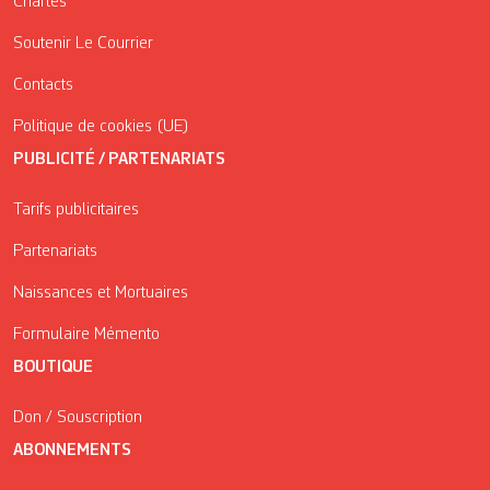
Chartes
Soutenir Le Courrier
Contacts
Politique de cookies (UE)
PUBLICITÉ / PARTENARIATS
Tarifs publicitaires
Partenariats
Naissances et Mortuaires
Formulaire Mémento
BOUTIQUE
Don / Souscription
ABONNEMENTS