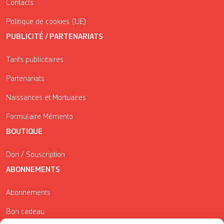
Contacts
Politique de cookies (UE)
PUBLICITÉ / PARTENARIATS
Tarifs publicitaires
Partenariats
Naissances et Mortuaires
Formulaire Mémento
BOUTIQUE
Don / Souscription
ABONNEMENTS
Abonnements
Bon cadeau