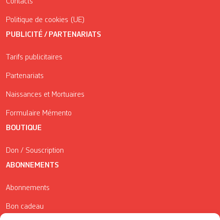
Contacts
Politique de cookies (UE)
PUBLICITÉ / PARTENARIATS
Tarifs publicitaires
Partenariats
Naissances et Mortuaires
Formulaire Mémento
BOUTIQUE
Don / Souscription
ABONNEMENTS
Abonnements
Bon cadeau