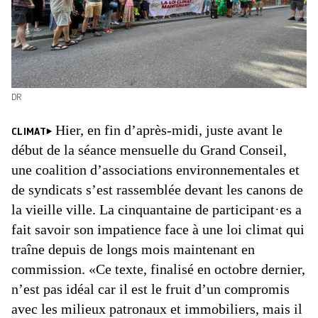
DR
Hier, en fin d’après-midi, juste avant le
CLIMAT
début de la séance mensuelle du Grand Conseil,
une coalition d’associations environnementales et
de syndicats s’est rassemblée devant les canons de
la vieille ville. La cinquantaine de participant·es a
fait savoir son impatience face à une loi climat qui
traîne depuis de longs mois maintenant en
commission. «Ce texte, finalisé en octobre dernier,
n’est pas idéal car il est le fruit d’un compromis
avec les milieux patronaux et immobiliers, mais il