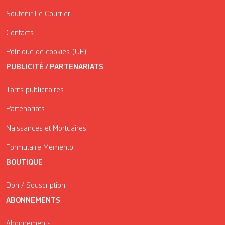
Soutenir Le Courrier
Contacts
Politique de cookies (UE)
PUBLICITÉ / PARTENARIATS
Tarifs publicitaires
Partenariats
Naissances et Mortuaires
Formulaire Mémento
BOUTIQUE
Don / Souscription
ABONNEMENTS
Abonnements